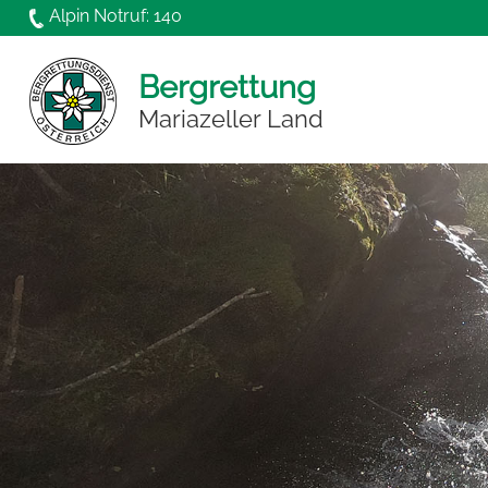
Direkt zum Inhalt
Alpin Notruf: 140
Bergrettung
Mariazeller Land