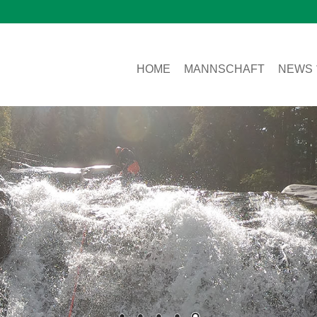
HOME
MANNSCHAFT
NEWS