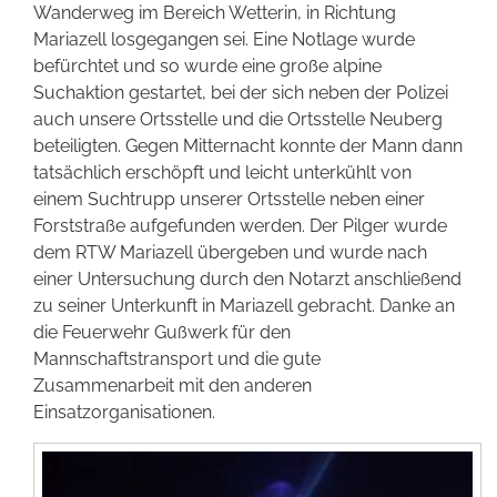
Wanderweg im Bereich Wetterin, in Richtung
Förderer werden
Mariazell losgegangen sei. Eine Notlage wurde
befürchtet und so wurde eine große alpine
Suchaktion gestartet, bei der sich neben der Polizei
Kontakt
auch unsere Ortsstelle und die Ortsstelle Neuberg
beteiligten. Gegen Mitternacht konnte der Mann dann
tatsächlich erschöpft und leicht unterkühlt von
einem Suchtrupp unserer Ortsstelle neben einer
Forststraße aufgefunden werden. Der Pilger wurde
dem RTW Mariazell übergeben und wurde nach
einer Untersuchung durch den Notarzt anschließend
zu seiner Unterkunft in Mariazell gebracht. Danke an
die Feuerwehr Gußwerk für den
Mannschaftstransport und die gute
Zusammenarbeit mit den anderen
Einsatzorganisationen.