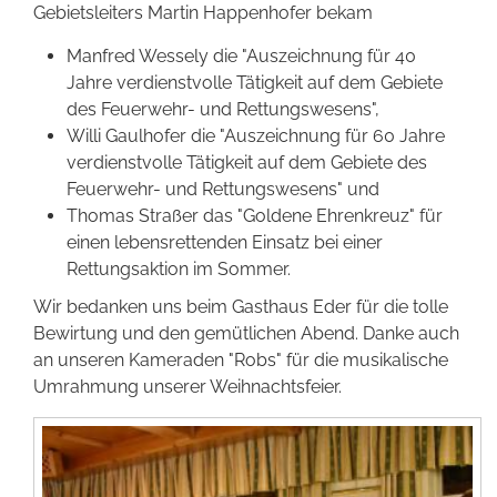
Gebietsleiters Martin Happenhofer bekam
Förderer werden
Manfred Wessely die "Auszeichnung für 40
Jahre verdienstvolle Tätigkeit auf dem Gebiete
Kontakt
des Feuerwehr- und Rettungswesens",
Willi Gaulhofer die "Auszeichnung für 60 Jahre
verdienstvolle Tätigkeit auf dem Gebiete des
Feuerwehr- und Rettungswesens" und
Thomas Straßer das "Goldene Ehrenkreuz" für
einen lebensrettenden Einsatz bei einer
Rettungsaktion im Sommer.
Wir bedanken uns beim Gasthaus Eder für die tolle
Bewirtung und den gemütlichen Abend. Danke auch
an unseren Kameraden "Robs" für die musikalische
Umrahmung unserer Weihnachtsfeier.