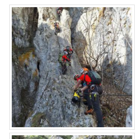
Förderer werden
Kontakt